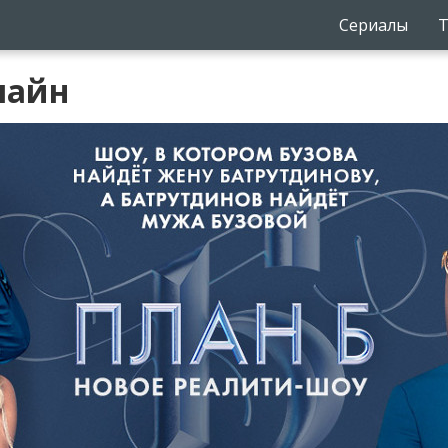
Сериалы
Т
лайн