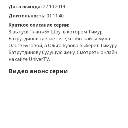
Дата выхода:
27.10.2019
Длительность:
01:11:40
Краткое описание серии:
3 выпуск План «Б» Шоу, в котором Тимур
Батрутдинов сделает всё, чтобы найти мужа
Ольге Бузовой, а Ольга Бузова выберет Тимуру
Батрутдинову будущую жену. Смотреть онлайн
на сайте UniverTV.
Видео анонс серии