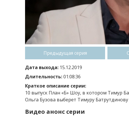
Предыдущая серия
Дата выхода:
15.12.2019
Длительность:
01:08:36
Краткое описание серии:
10 выпуск План «Б» Шоу, в котором Тимур Ба
Ольга Бузова выберет Тимуру Батрутдинову 
Видео анонс серии