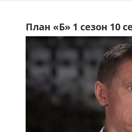
План «Б» 1 сезон 10 с