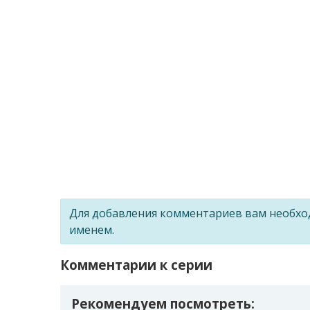
Для добавления комментариев вам необх
именем.
Комментарии к серии
Рекомендуем посмотреть: