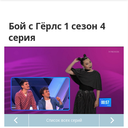
Бой с Гёрлс 1 сезон 4
серия
Список всех серий