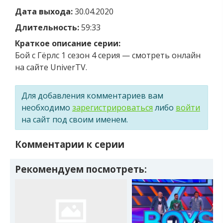
Дата выхода:
30.04.2020
Длительность:
59:33
Краткое описание серии:
Бой с Гёрлс 1 сезон 4 серия — смотреть онлайн
на сайте UniverTV.
Для добавления комментариев вам
необходимо
зарегистрироваться
либо
войти
на сайт под своим именем.
Комментарии к серии
Рекомендуем посмотреть: