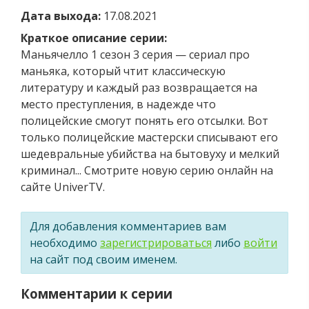
Дата выхода:
17.08.2021
Краткое описание серии:
Маньячелло 1 сезон 3 серия — сериал про
маньяка, который чтит классическую
литературу и каждый раз возвращается на
место преступления, в надежде что
полицейские смогут понять его отсылки. Вот
только полицейские мастерски списывают его
шедевральные убийства на бытовуху и мелкий
криминал... Смотрите новую серию онлайн на
сайте UniverTV.
Для добавления комментариев вам
необходимо
зарегистрироваться
либо
войти
на сайт под своим именем.
Комментарии к серии