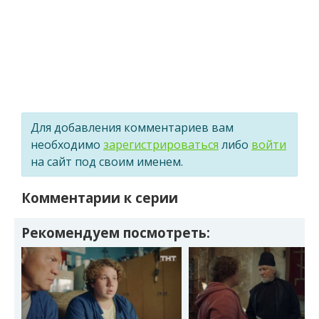
Для добавления комментариев вам
необходимо
зарегистрироваться
либо
войти
на сайт под своим именем.
Комментарии к серии
Рекомендуем посмотреть: