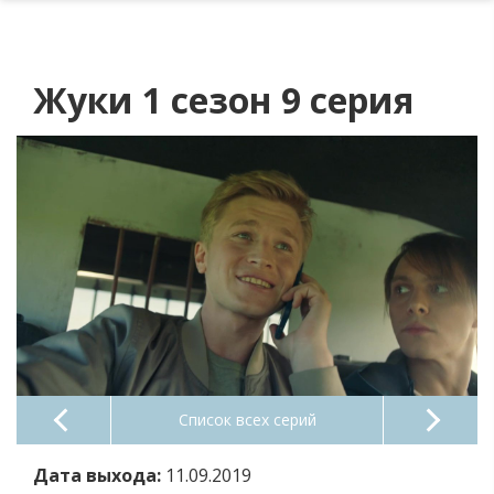
Жуки 1 сезон 9 серия
Список всех серий
Дата выхода:
11.09.2019