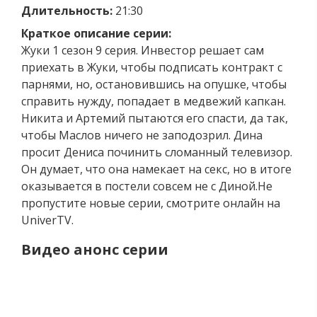
Длительность:
21:30
Краткое описание серии:
Жуки 1 сезон 9 серия. Инвестор решает сам
приехать в Жуки, чтобы подписать контракт с
парнями, но, остановившись на опушке, чтобы
справить нужду, попадает в медвежий капкан.
Никита и Артемий пытаются его спасти, да так,
чтобы Маслов ничего не заподозрил. Дина
просит Дениса починить сломанный телевизор.
Он думает, что она намекает на секс, но в итоге
оказывается в постели совсем не с Диной.Не
пропустите новые серии, смотрите онлайн на
UniverTV.
Видео анонс серии