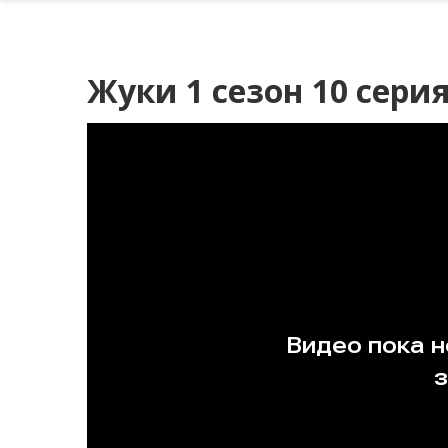
Жуки 1 сезон 10 сери