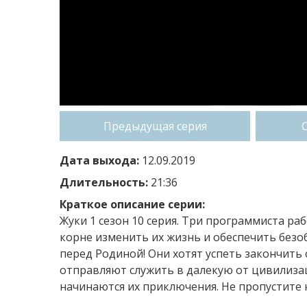
Предыдущая серия
Дата выхода:
12.09.2019
Длительность:
21:36
Краткое описание серии:
Жуки 1 сезон 10 серия. Три программиста р
корне изменить их жизнь и обеспечить безобл
перед Родиной! Они хотят успеть закончить 
отправляют служить в далекую от цивилизац
начинаются их приключения. Не пропустите 