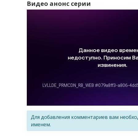
Видео анонс серии
Для добавления комментариев вам необх
именем.