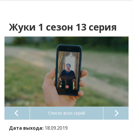
Жуки 1 сезон 13 серия
Список всех серий
Дата выхода:
18.09.2019