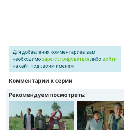
Для добавления комментариев вам
необходимо
зарегистрироваться
либо
войти
на сайт под своим именем.
Комментарии к серии
Рекомендуем посмотреть: