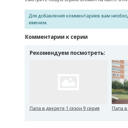
Для добавления комментариев вам необх
именем.
Комментарии к серии
Рекомендуем посмотреть:
Папа в декрете 1 сезон 9 серия
Папа в