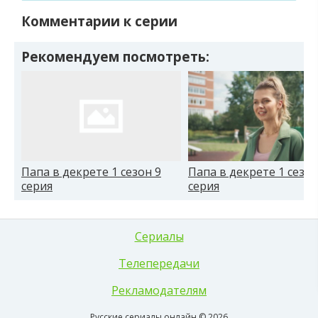
Комментарии к серии
Рекомендуем посмотреть:
Папа в декрете 1 сезон 9
Папа в декрете 1 сезон
серия
серия
Сериалы
Телепередачи
Рекламодателям
Русские сериалы онлайн © 2026