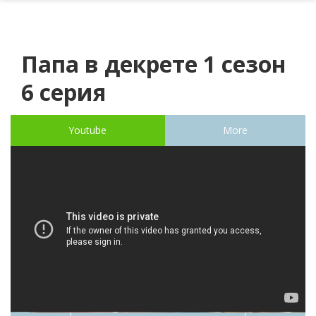
Папа в декрете 1 сезон
6 серия
Youtube
More