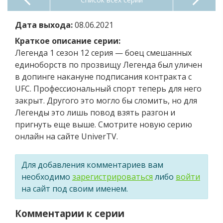
Дата выхода:
08.06.2021
Краткое описание серии:
Легенда 1 сезон 12 серия — боец смешанных
единоборств по прозвищу Легенда был уличен
в допинге накануне подписания контракта с
UFC. Профессиональный спорт теперь для него
закрыт. Другого это могло бы сломить, но для
Легенды это лишь повод взять разгон и
пригнуть еще выше. Смотрите новую серию
онлайн на сайте UniverTV.
Для добавления комментариев вам
необходимо
зарегистрироваться
либо
войти
на сайт под своим именем.
Комментарии к серии