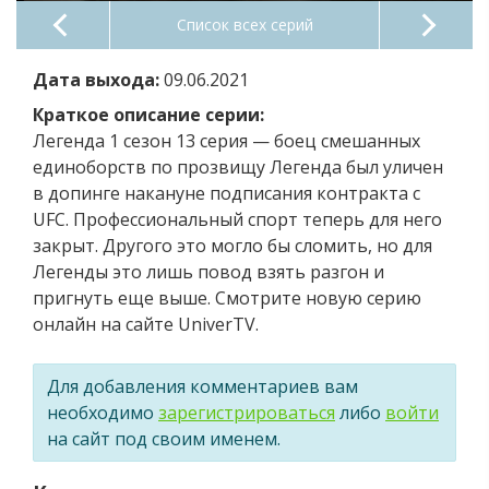
Список всех серий
Дата выхода:
09.06.2021
Краткое описание серии:
Легенда 1 сезон 13 серия — боец смешанных
единоборств по прозвищу Легенда был уличен
в допинге накануне подписания контракта с
UFC. Профессиональный спорт теперь для него
закрыт. Другого это могло бы сломить, но для
Легенды это лишь повод взять разгон и
пригнуть еще выше. Смотрите новую серию
онлайн на сайте UniverTV.
Для добавления комментариев вам
необходимо
зарегистрироваться
либо
войти
на сайт под своим именем.