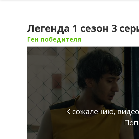
Легенда 1 сезон 3 сер
Ген победителя
К сожалению, видео
Поп