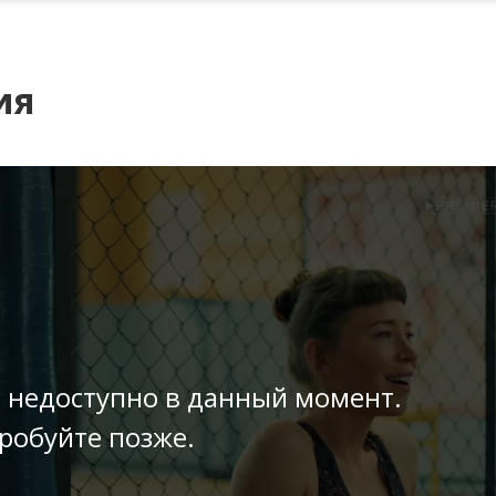
ия
 недоступно в данный момент.
робуйте позже.