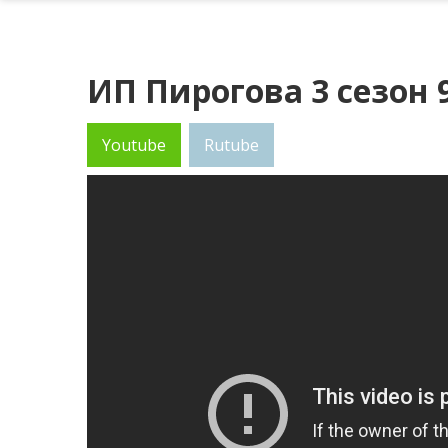
ИП Пирогова 3 сезон 
Youtube
Rutube