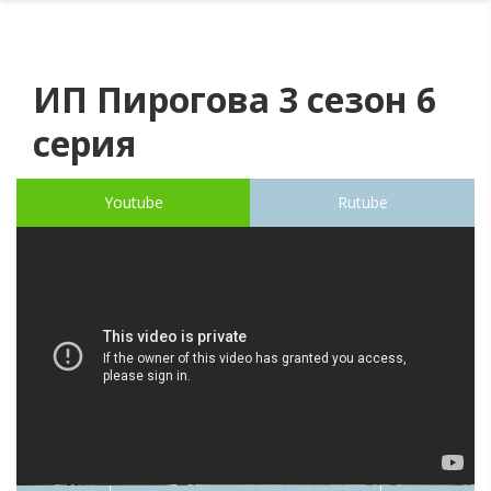
ИП Пирогова 3 сезон 6
серия
Youtube
Rutube