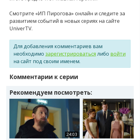
Смотрите «ИП Пирогова» онлайн и следите за
развитием событий в новых сериях на сайте
UniverTV.
Для добавления комментариев вам
необходимо
зарегистрироваться
либо
войти
на сайт под своим именем.
Комментарии к серии
Рекомендуем посмотреть:
24:03