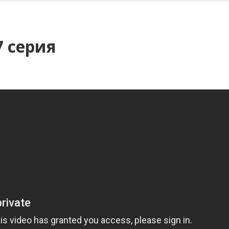
7 серия