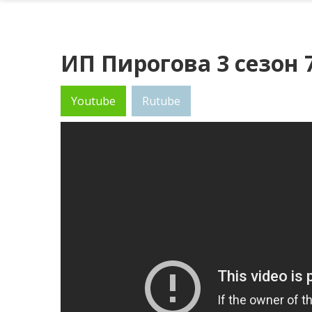
ИП Пирогова 3 сезон 
Youtube
Rutube