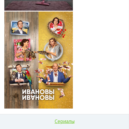
Сериалы