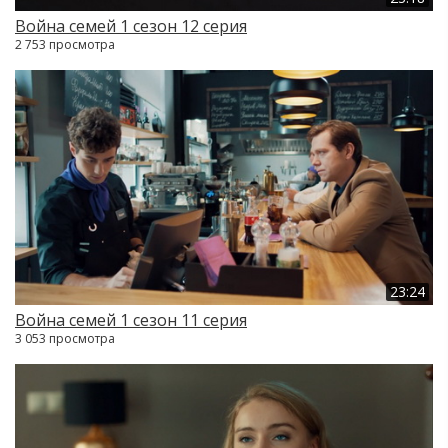
Война семей 1 сезон 12 серия
2 753 просмотра
23:24
Война семей 1 сезон 11 серия
3 053 просмотра