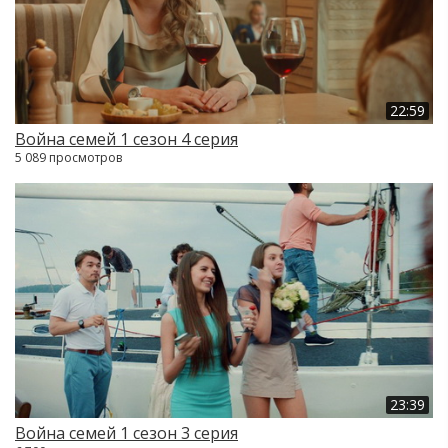
22:59
Война семей 1 сезон 4 серия
5 089 просмотров
23:39
Война семей 1 сезон 3 серия