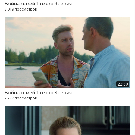
Война семей 1 сезон 9 серия
3 019 просмотров
22:30
Война семей 1 сезон 8 серия
2 777 просмотров