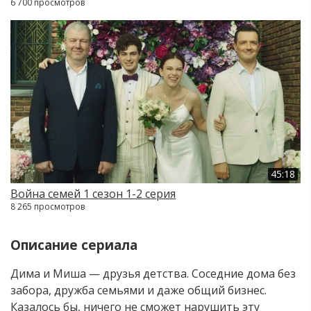
6 700 просмотров
45:18
Война семей 1 сезон 1-2 серия
8 265 просмотров
Описание сериала
Дима и Миша — друзья детства. Соседние дома без
забора, дружба семьями и даже общий бизнес.
Казалось бы, ничего не сможет нарушить эту