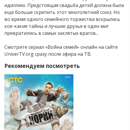
идиллию. Предстоящая свадьба детей должна была
еще больше скрепить этот многолетний союз. Но
во время одного семейного торжества вскрылись
кое-какие тайны и лучшие друзья в один миг
превратились в самых заклятых врагов...
Смотрите сериал «Война семей» онлайн на сайте
UniverTV.org сразу после эфира на ТВ.
Рекомендуем посмотреть