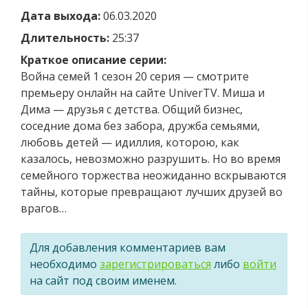
Дата выхода:
06.03.2020
Длительность:
25:37
Краткое описание серии:
Война семей 1 сезон 20 серия — смотрите
премьеру онлайн на сайте UniverTV. Миша и
Дима — друзья с детства. Общий бизнес,
соседние дома без забора, дружба семьями,
любовь детей — идиллия, которою, как
казалось, невозможно разрушить. Но во время
семейного торжества неожиданно вскрываются
тайны, которые превращают лучших друзей во
врагов…
Для добавления комментариев вам
необходимо
зарегистрироваться
либо
войти
на сайт под своим именем.