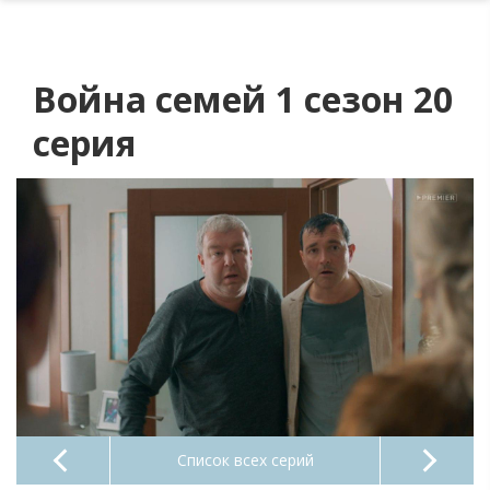
Война семей 1 сезон 20
серия
Список всех серий