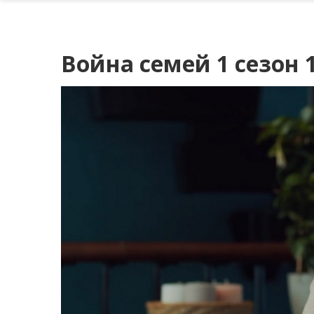
Война семей 1 сезон 