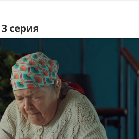
13 серия