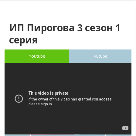
ИП Пирогова 3 сезон 1
серия
Youtube
Rutube