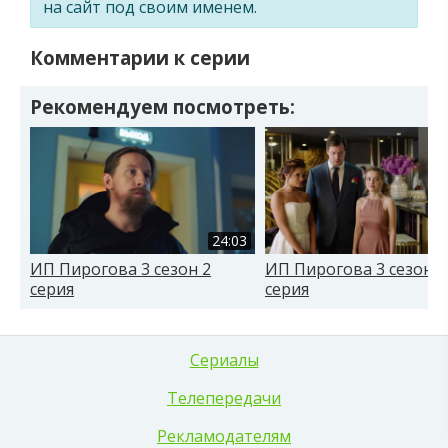
на сайт под своим именем.
Комментарии к серии
Рекомендуем посмотреть:
24:03
ИП Пирогова 3 сезон 2
ИП Пирогова 3 сезон 9
серия
серия
Сериалы
Телепередачи
Рекламодателям