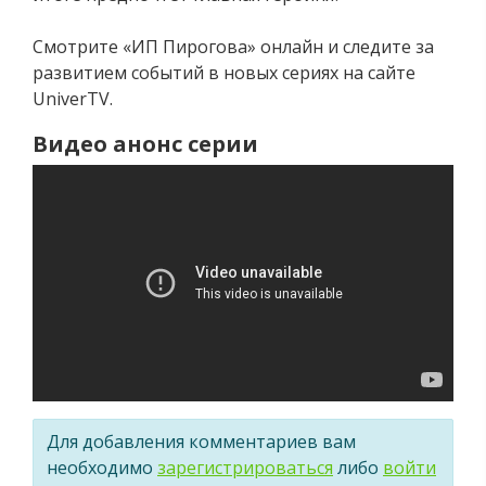
Смотрите «ИП Пирогова» онлайн и следите за
развитием событий в новых сериях на сайте
UniverTV.
Видео анонс серии
Для добавления комментариев вам
необходимо
зарегистрироваться
либо
войти