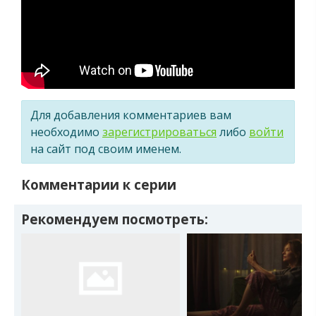
Для добавления комментариев вам
необходимо
зарегистрироваться
либо
войти
на сайт под своим именем.
Комментарии к серии
Рекомендуем посмотреть: