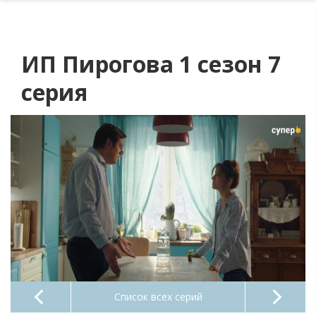
ИП Пирогова 1 сезон 7
серия
Список всех серий