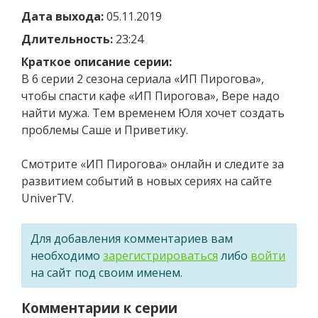
Дата выхода:
05.11.2019
Длительность:
23:24
Краткое описание серии:
В 6 серии 2 сезона сериала «ИП Пирогова»,
чтобы спасти кафе «ИП Пирогова», Вере надо
найти мужа. Тем временем Юля хочет создать
проблемы Саше и Приветику.
Смотрите «ИП Пирогова» онлайн и следите за
развитием событий в новых сериях на сайте
UniverTV.
Для добавления комментариев вам
необходимо
зарегистрироваться
либо
войти
на сайт под своим именем.
Комментарии к серии