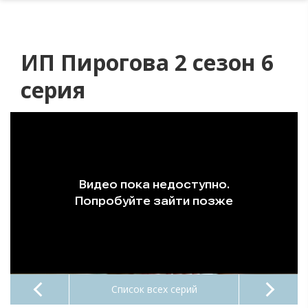
ИП Пирогова 2 сезон 6
серия
Список всех серий