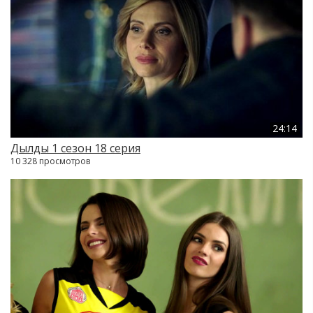
24:14
Дылды 1 сезон 18 серия
10 328 просмотров