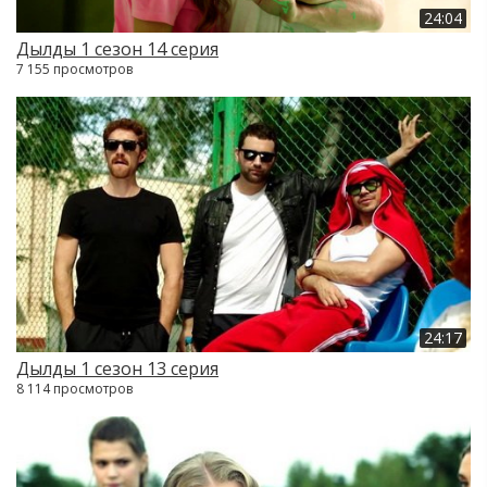
24:04
Дылды 1 сезон 14 серия
7 155 просмотров
24:17
Дылды 1 сезон 13 серия
8 114 просмотров