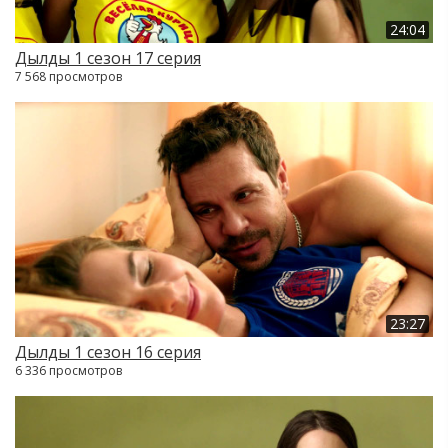
24:04
Дылды 1 сезон 17 серия
7 568 просмотров
23:27
Дылды 1 сезон 16 серия
6 336 просмотров