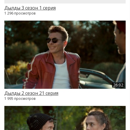
Дылды 3 сезон 1 серия
1 296 просмотров
26:02
Дылды 2 сезон 21 серия
1 995 просмотров