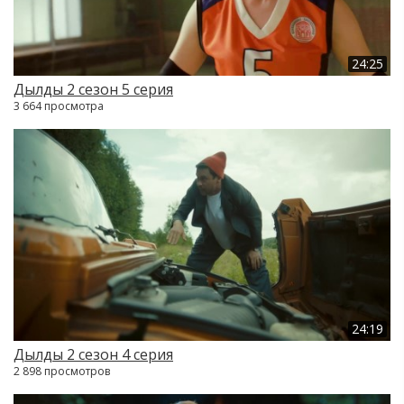
24:25
Дылды 2 сезон 5 серия
3 664 просмотра
24:19
Дылды 2 сезон 4 серия
2 898 просмотров