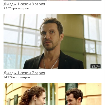
Дылды 1 сезон 8 серия
9 107 просмотров
23:34
Дылды 1 сезон 7 серия
14 279 просмотров