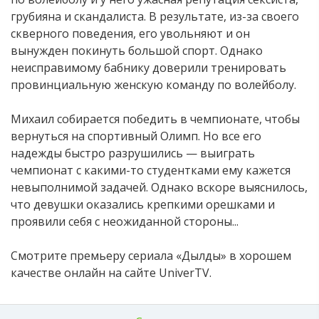
грубияна и скандалиста. В результате, из-за своего
скверного поведения, его увольняют и он
вынужден покинуть большой спорт. Однако
неисправимому бабнику доверили тренировать
провинциальную женскую команду по волейболу.
Михаил собирается победить в чемпионате, чтобы
вернуться на спортивный Олимп. Но все его
надежды быстро разрушились — выиграть
чемпионат с какими-то студентками ему кажется
невыполнимой задачей. Однако вскоре выяснилось,
что девушки оказались крепкими орешками и
проявили себя с неожиданной стороны...
Смотрите премьеру сериала «Дылды» в хорошем
качестве онлайн на сайте UniverTV.