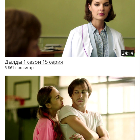
24:14
Дылды 1 сезон 15 серия
5 861 просмотр