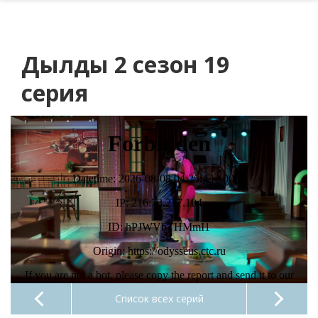
Дылды 2 сезон 19
серия
Список всех серий