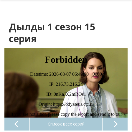
Дылды 1 сезон 15
серия
Список всех серий