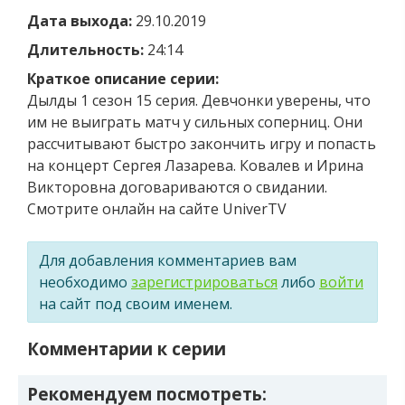
Дата выхода:
29.10.2019
Длительность:
24:14
Краткое описание серии:
Дылды 1 сезон 15 серия. Девчонки уверены, что
им не выиграть матч у сильных соперниц. Они
рассчитывают быстро закончить игру и попасть
на концерт Сергея Лазарева. Ковалев и Ирина
Викторовна договариваются о свидании.
Смотрите онлайн на сайте UniverTV
Для добавления комментариев вам
необходимо
зарегистрироваться
либо
войти
на сайт под своим именем.
Комментарии к серии
Рекомендуем посмотреть: