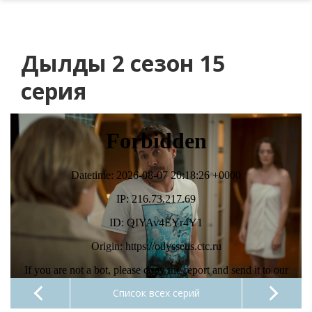
Дылды 2 сезон 15
серия
Список всех серий