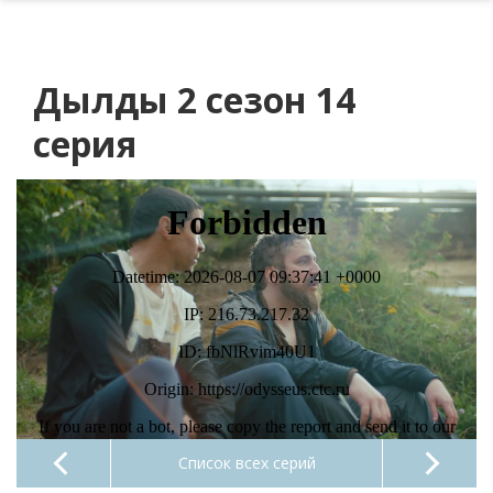
Дылды 2 сезон 14
серия
Список всех серий