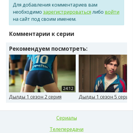
Для добавления комментариев вам
необходимо
зарегистрироваться
либо
войти
на сайт под своим именем.
Комментарии к серии
Рекомендуем посмотреть:
24:12
Дылды 1 сезон 2 серия
Дылды 1 сезон 5 серия
Сериалы
Телепередачи