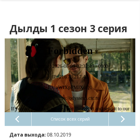
Дылды 1 сезон 3 серия
Список всех серий
Дата выхода:
08.10.2019