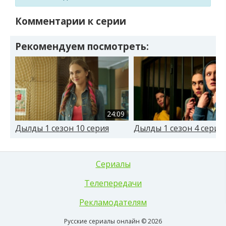
Комментарии к серии
Рекомендуем посмотреть:
24:09
Дылды 1 сезон 10 серия
Дылды 1 сезон 4 серия
Сериалы
Телепередачи
Рекламодателям
Русские сериалы онлайн © 2026