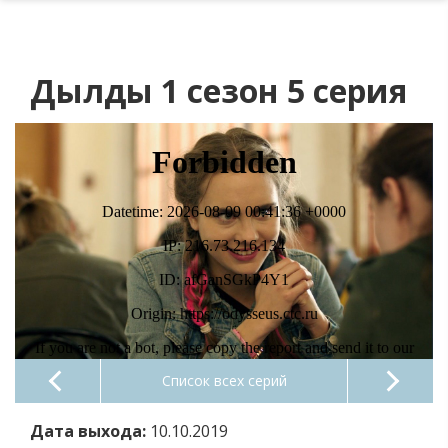
Дылды 1 сезон 5 серия
Список всех серий
Дата выхода:
10.10.2019