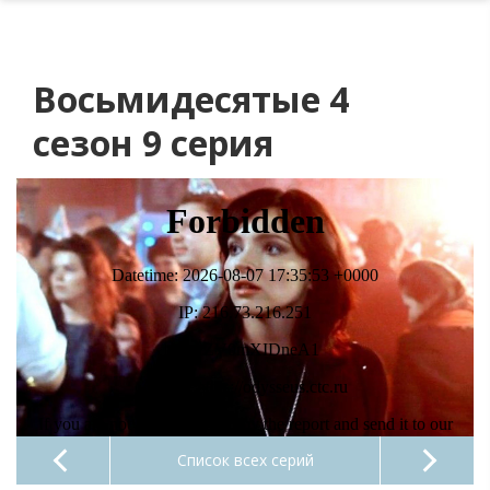
Восьмидесятые 4
сезон 9 серия
Список всех серий