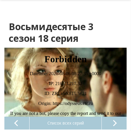
Восьмидесятые 3
сезон 18 серия
Список всех серий