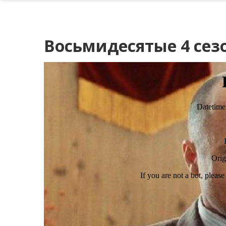
Восьмидесятые 4 сезо