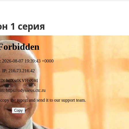
н 1 серия