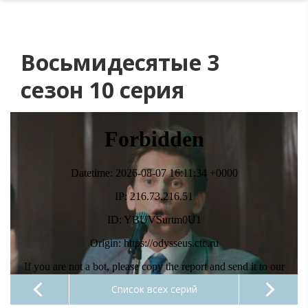
Восьмидесятые 3
сезон 10 серия
Список всех серий