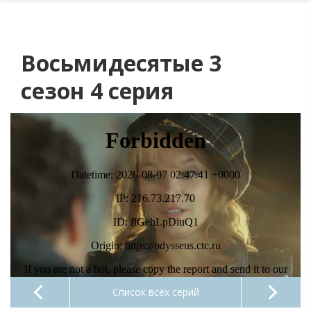
Восьмидесятые 3
сезон 4 серия
Список всех серий