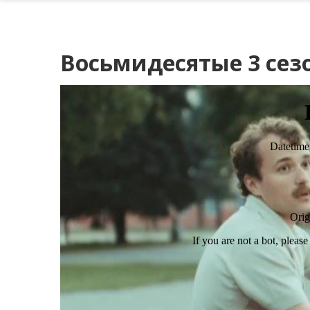
Восьмидесятые 3 сезо