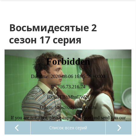
Восьмидесятые 2
сезон 17 серия
Список всех серий