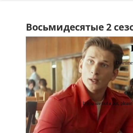
Восьмидесятые 2 сезо