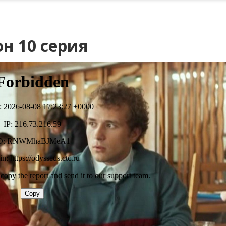
н 10 серия