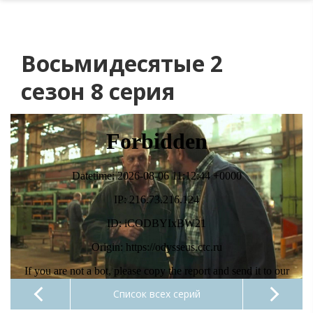
Восьмидесятые 2
сезон 8 серия
Список всех серий