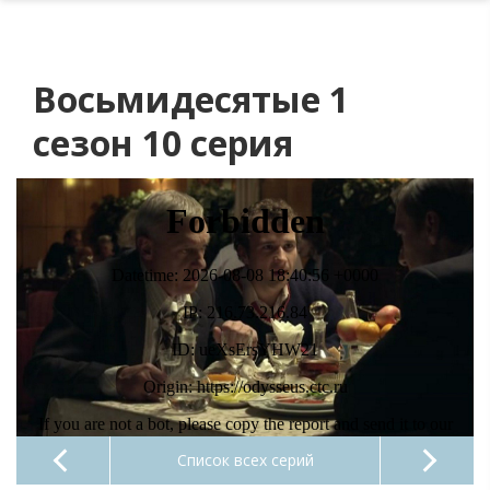
Восьмидесятые 1
сезон 10 серия
Список всех серий