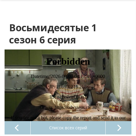
Восьмидесятые 1
сезон 6 серия
Список всех серий