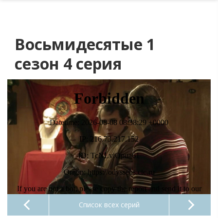
Восьмидесятые 1
сезон 4 серия
Список всех серий