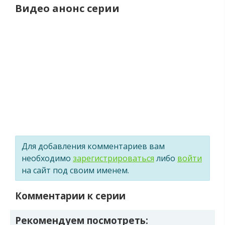
Видео анонс серии
Для добавления комментариев вам
необходимо
зарегистрироваться
либо
войти
на сайт под своим именем.
Комментарии к серии
Рекомендуем посмотреть: