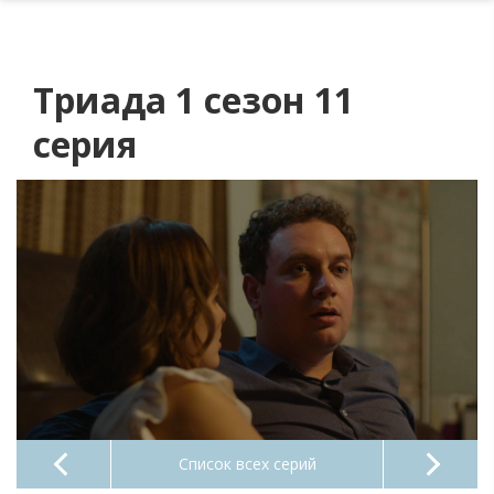
Триада 1 сезон 11
серия
Список всех серий