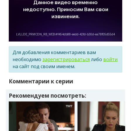
Для добавления комментариев вам
необходимо
зарегистрироваться
либо
войти
на сайт под своим именем.
Комментарии к серии
Рекомендуем посмотреть: