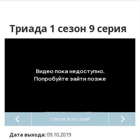
Триада 1 сезон 9 серия
Список всех серий
Дата выхода:
09.10.2019