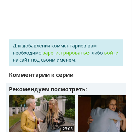
Для добавления комментариев вам
необходимо
зарегистрироваться
либо
войти
на сайт под своим именем.
Комментарии к серии
Рекомендуем посмотреть:
25:05