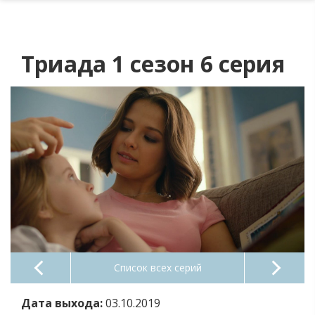
Триада 1 сезон 6 серия
Список всех серий
Дата выхода:
03.10.2019