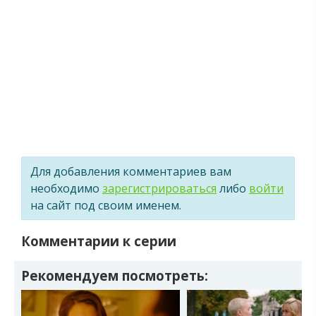
Для добавления комментариев вам
необходимо
зарегистрироваться
либо
войти
на сайт под своим именем.
Комментарии к серии
Рекомендуем посмотреть: