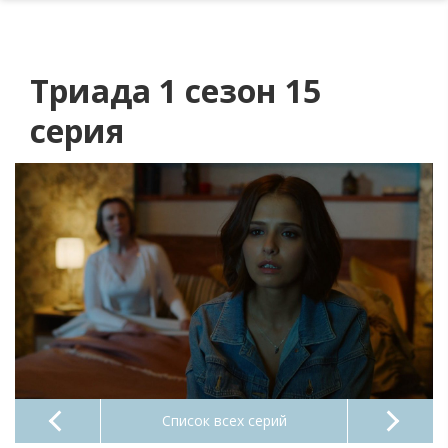
Триада 1 сезон 15
серия
Список всех серий