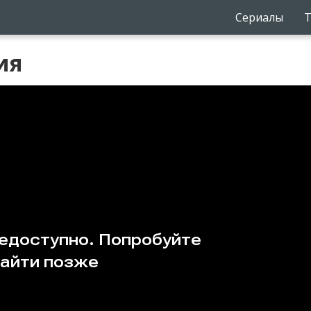
Сериалы
Т
ия