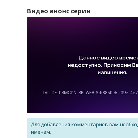
Видео анонс серии
Для добавления комментариев вам необх
именем.