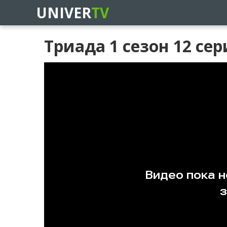
UNIVER
TV
Триада 1 сезон 12 сер