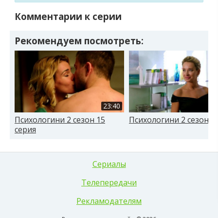
Комментарии к серии
Рекомендуем посмотреть:
23:40
Психологини 2 сезон 15
Психологини 2 сезон 4
серия
Сериалы
Телепередачи
Рекламодателям