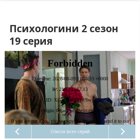
Психологини 2 сезон
19 серия
Список всех серий