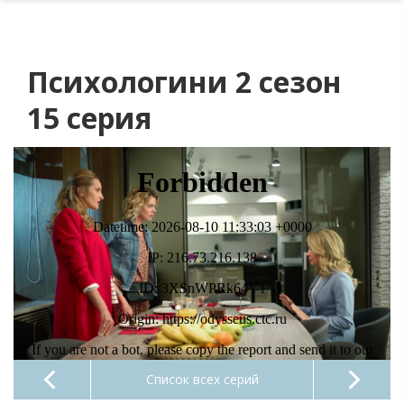
Психологини 2 сезон
15 серия
Список всех серий