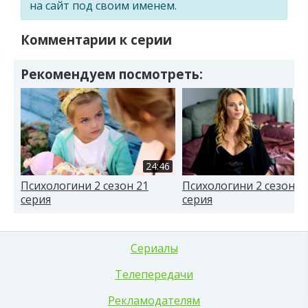
на сайт под своим именем.
Комментарии к серии
Рекомендуем посмотреть:
24:46
Психологини 2 сезон 21
Психологини 2 сезон 1
серия
серия
Сериалы
Телепередачи
Рекламодателям