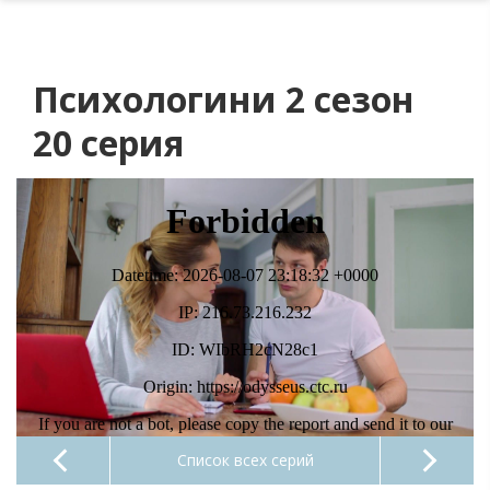
Психологини 2 сезон
20 серия
Список всех серий